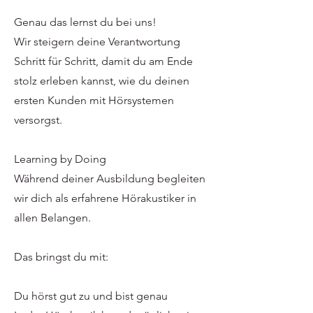
Genau das lernst du bei uns!
Wir steigern deine Verantwortung
Schritt für Schritt, damit du am Ende
stolz erleben kannst, wie du deinen
ersten Kunden mit Hörsystemen
versorgst.
Learning by Doing
Während deiner Ausbildung begleiten
wir dich als erfahrene Hörakustiker in
allen Belangen.
Das bringst du mit:
Du hörst gut zu und bist genau