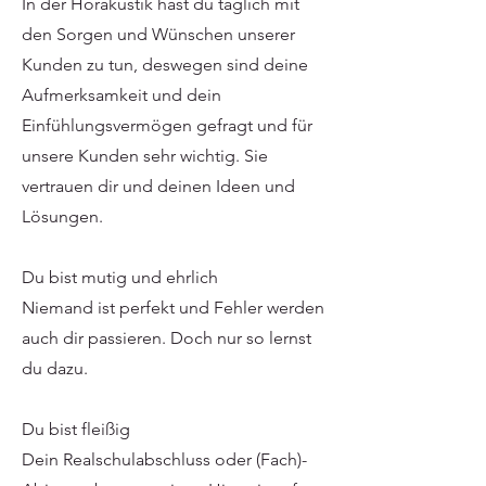
In der Hörakustik hast du täglich mit
den Sorgen und Wünschen unserer
Kunden zu tun, deswegen sind deine
Aufmerksamkeit und dein
Einfühlungsvermögen gefragt und für
unsere Kunden sehr wichtig. Sie
vertrauen dir und deinen Ideen und
Lösungen.
Du bist mutig und ehrlich
Niemand ist perfekt und Fehler werden
auch dir passieren. Doch nur so lernst
du dazu.
Du bist fleißig
Dein Realschulabschluss oder (Fach)-