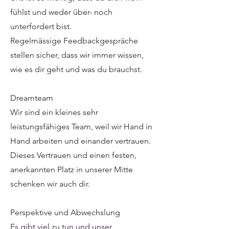
fühlst und weder über- noch
unterfordert bist.
Regelmässige Feedbackgespräche
stellen sicher, dass wir immer wissen,
wie es dir geht und was du brauchst.
Dreamteam
Wir sind ein kleines sehr
leistungsfähiges Team, weil wir Hand in
Hand arbeiten und einander vertrauen.
Dieses Vertrauen und einen festen,
anerkannten Platz in unserer Mitte
schenken wir auch dir.
Perspektive und Abwechslung
Es gibt viel zu tun und unser