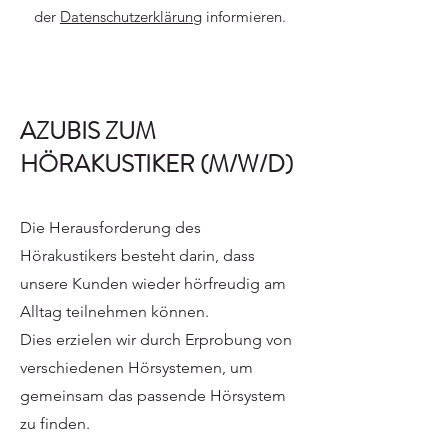
der
Datenschutzerklärung
informieren.
AZUBIS ZUM
HÖRAKUSTIKER (M/W/D)
Die Herausforderung des
Hörakustikers besteht darin, dass
unsere Kunden wieder hörfreudig am
Alltag teilnehmen können.
Dies erzielen wir durch Erprobung von
verschiedenen Hörsystemen, um
gemeinsam das passende Hörsystem
zu finden.