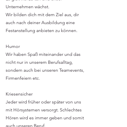
Unternehmen wächst.
Wir bilden dich mit dem Ziel aus, dir
auch nach deiner Ausbildung eine
Festanstellung anbieten zu können.
Humor
Wir haben Spaß miteinander und das
nicht nur in unserem Berufsalltag,
sondern auch bei unseren Teamevents,
Firmenfeiern etc.
Kriesensicher
Jeder wird früher oder später von uns
mit Hörsystemen versorgt. Schlechtes
Hören wird es immer geben und somit
auch unseren Beruf.