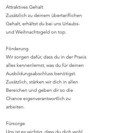
Attraktives Gehalt
Zusätzlich zu deinem übertariflichen
Gehalt, erhältst du bei uns Urlaubs-
und Weihnachtsgeld on top.
Förderung
Wir sorgen dafür, dass du in der Praxis
alles kennenlernst, was du für deinen
Ausbildungsabschluss benötigst.
Zusätzlich, stärken wir dich in allen
Bereichen und geben dir so die
Chance eigenverantwortlich zu
arbeiten.
Fürsorge
Uns ist es wichtig, dass du dich wohl