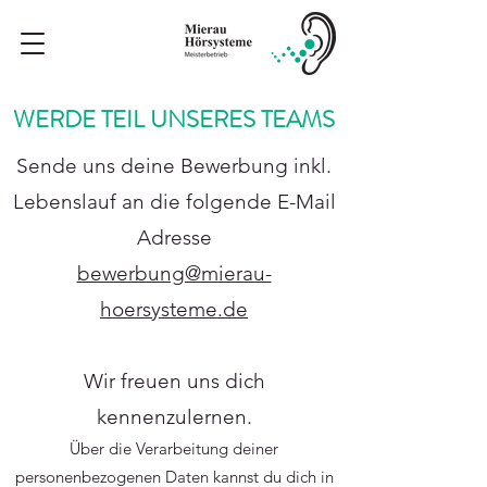
WERDE TEIL UNSERES TEAMS
Sende
uns deine Bewerbung inkl.
Lebenslauf an die folgende E-Mail
Adresse
bewerbung@mierau-
hoersysteme.de
Wir freuen uns dich
kennenzulernen.
Über die Verarbeitung deiner
personenbezogenen Daten kannst du dich in