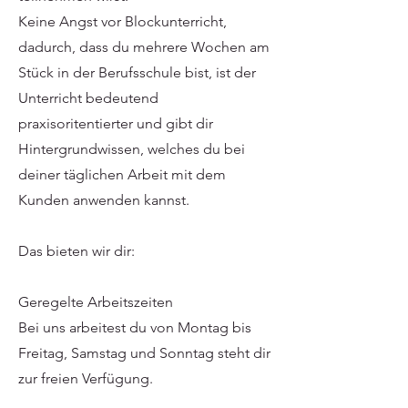
Keine Angst vor Blockunterricht,
dadurch, dass du mehrere Wochen am
Stück in der Berufsschule bist, ist der
Unterricht bedeutend
praxisoritentierter und gibt dir
Hintergrundwissen, welches du bei
deiner täglichen Arbeit mit dem
Kunden anwenden kannst.
Das bieten wir dir:
Geregelte Arbeitszeiten
Bei uns arbeitest du von Montag bis
Freitag, Samstag und Sonntag steht dir
zur freien Verfügung.