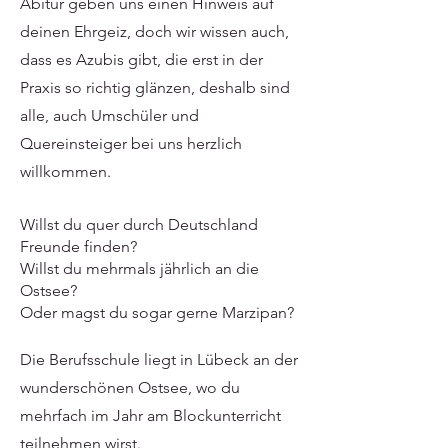
Abitur geben uns einen Hinweis auf
deinen Ehrgeiz, doch wir wissen auch,
dass es Azubis gibt, die erst in der
Praxis so richtig glänzen, deshalb sind
alle, auch Umschüler und
Quereinsteiger bei uns herzlich
willkommen.
Willst du quer durch Deutschland
Freunde finden?
Willst du mehrmals jährlich an die
Ostsee?
Oder magst du sogar gerne Marzipan?
Die Berufsschule liegt in Lübeck an der
wunderschönen Ostsee, wo du
mehrfach im Jahr am Blockunterricht
teilnehmen wirst.