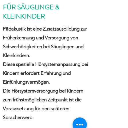
FÜR SÄUGLINGE &
KLEINKINDER
Pädakustik ist eine Zusatzausbildung zur
Früherkennung und Versorgung von
Schwerhörigkeiten bei Säuglingen und
Kleinkindern.
Diese spezielle Hörsystemanpassung bei
Kindern erfordert Erfahrung und
Einfühlungsvermögen.
Die Hörsystemversorgung bei Kindern
zum frühstmöglichen Zeitpunkt ist die
Voraussetzung für den späteren
Spracherwerb.